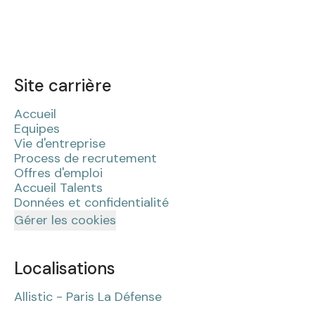
Site carrière
Accueil
Equipes
Vie d'entreprise
Process de recrutement
Offres d'emploi
Accueil Talents
Données et confidentialité
Gérer les cookies
Localisations
Allistic - Paris La Défense