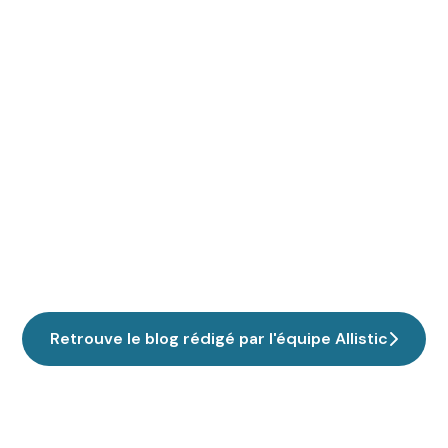
Retrouve le blog rédigé par l'équipe Allistic