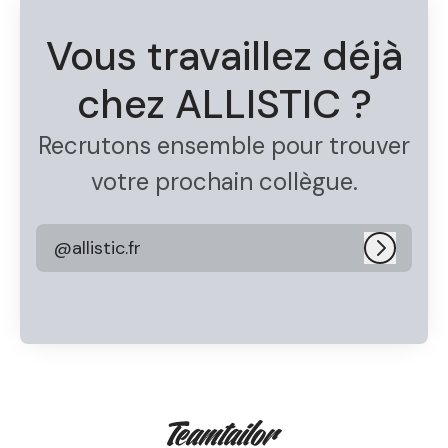
Vous travaillez déjà
chez ALLISTIC ?
Recrutons ensemble pour trouver
votre prochain collègue.
@allistic.fr
Connexi