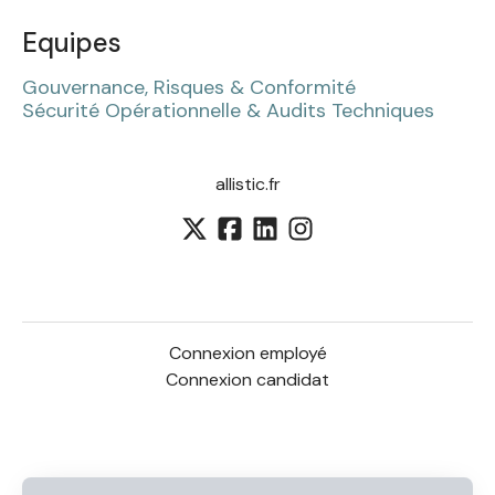
Equipes
Gouvernance, Risques & Conformité
Sécurité Opérationnelle & Audits Techniques
allistic.fr
Connexion employé
Connexion candidat