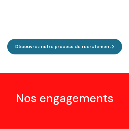
Découvrez notre process de recrutement
Nos engagements