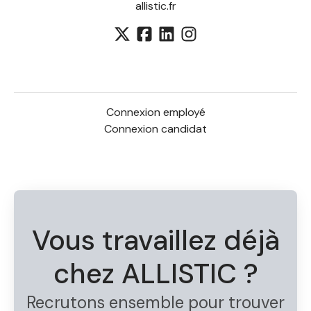
allistic.fr
Connexion employé
Connexion candidat
Vous travaillez déjà
chez ALLISTIC ?
Recrutons ensemble pour trouver