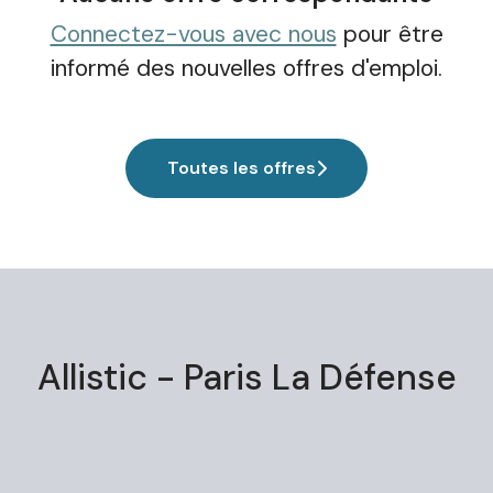
Connectez-vous avec nous
pour être
informé des nouvelles offres d'emploi.
Toutes les offres
Allistic - Paris La Défense