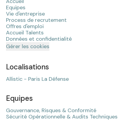
Accueil
Equipes
Vie d'entreprise
Process de recrutement
Offres d'emploi
Accueil Talents
Données et confidentialité
Gérer les cookies
Localisations
Allistic - Paris La Défense
Equipes
Gouvernance, Risques & Conformité
Sécurité Opérationnelle & Audits Techniques