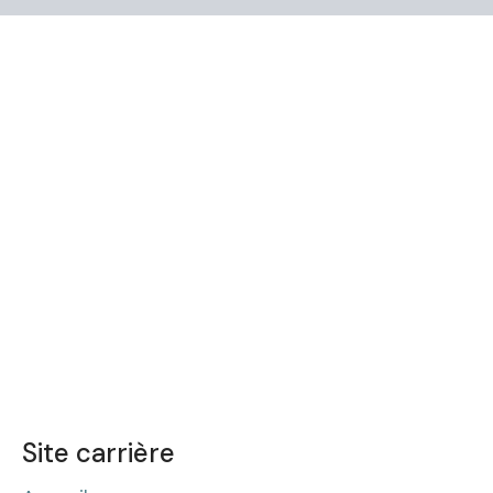
Site carrière