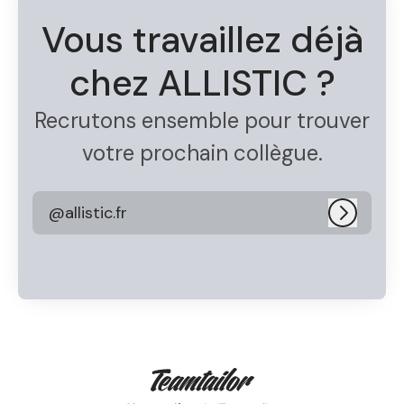
Vous travaillez déjà
chez ALLISTIC ?
Recrutons ensemble pour trouver
votre prochain collègue.
@allistic.fr
Connexi