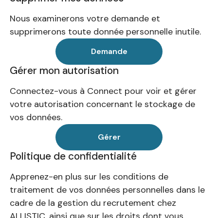
Nous examinerons votre demande et
supprimerons toute donnée personnelle inutile.
Demande
Gérer mon autorisation
Connectez-vous à Connect pour voir et gérer
votre autorisation concernant le stockage de
vos données.
Gérer
Politique de confidentialité
Apprenez-en plus sur les conditions de
traitement de vos données personnelles dans le
cadre de la gestion du recrutement chez
ALLISTIC, ainsi que sur les droits dont vous