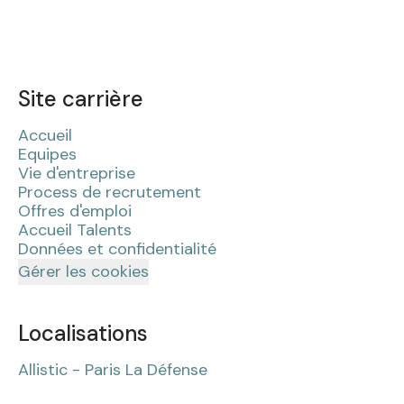
Site carrière
Accueil
Equipes
Vie d'entreprise
Process de recrutement
Offres d'emploi
Accueil Talents
Données et confidentialité
Gérer les cookies
Localisations
Allistic - Paris La Défense