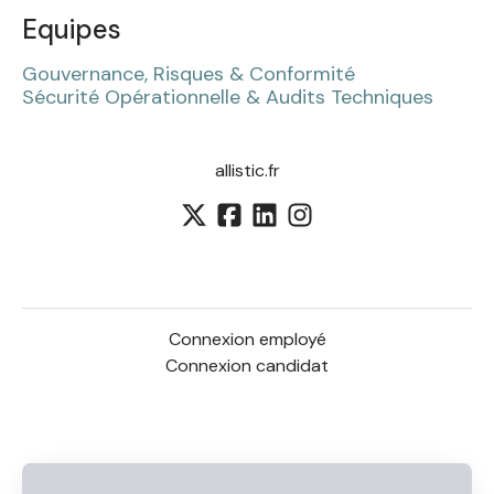
Equipes
Gouvernance, Risques & Conformité
Sécurité Opérationnelle & Audits Techniques
allistic.fr
Connexion employé
Connexion candidat