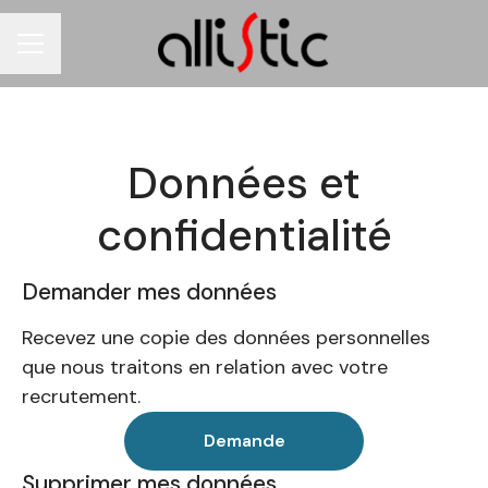
MENU CARRIÈRE
Données et
confidentialité
Demander mes données
Recevez une copie des données personnelles
que nous traitons en relation avec votre
recrutement.
Demande
Supprimer mes données