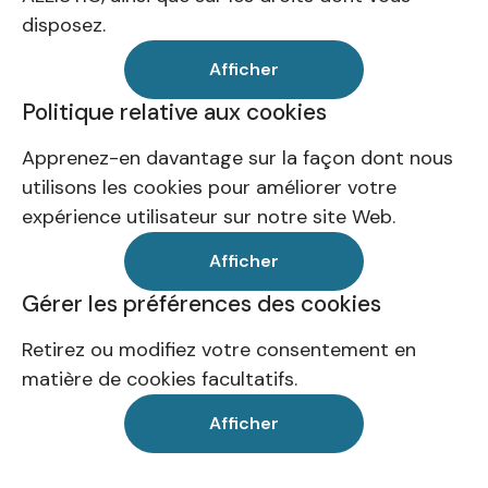
disposez.
Afficher
Politique relative aux cookies
Apprenez-en davantage sur la façon dont nous
utilisons les cookies pour améliorer votre
expérience utilisateur sur notre site Web.
Afficher
Gérer les préférences des cookies
Retirez ou modifiez votre consentement en
matière de cookies facultatifs.
Afficher